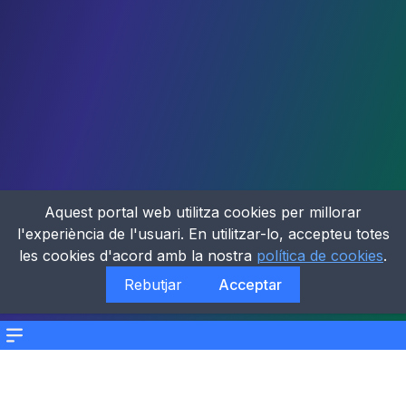
Aquest portal web utilitza cookies per millorar
l'experiència de l'usuari. En utilitzar-lo, accepteu totes
les cookies d'acord amb la nostra
política de cookies
.
Rebutjar
Acceptar
Menu