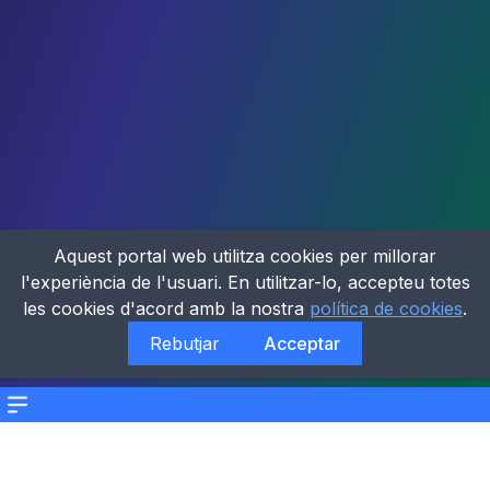
Aquest portal web utilitza cookies per millorar
l'experiència de l'usuari. En utilitzar-lo, accepteu totes
les cookies d'acord amb la nostra
política de cookies
.
Rebutjar
Acceptar
Menu