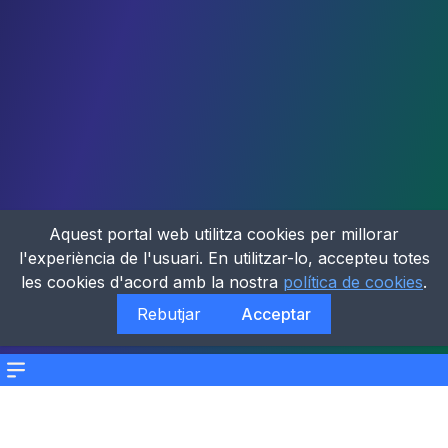
Aquest portal web utilitza cookies per millorar
l'experiència de l'usuari. En utilitzar-lo, accepteu totes
les cookies d'acord amb la nostra
política de cookies
.
Rebutjar
Acceptar
Menu