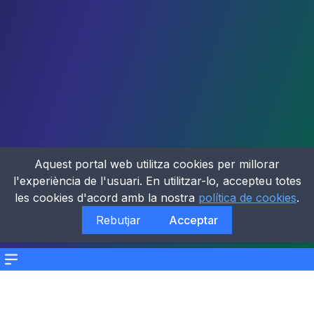
Aquest portal web utilitza cookies per millorar
l'experiència de l'usuari. En utilitzar-lo, accepteu totes
les cookies d'acord amb la nostra
política de cookies
.
Rebutjar
Acceptar
Menu