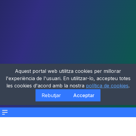
Aquest portal web utilitza cookies per millorar
l'experiència de l'usuari. En utilitzar-lo, accepteu totes
les cookies d'acord amb la nostra
política de cookies
.
Rebutjar
Acceptar
Menu