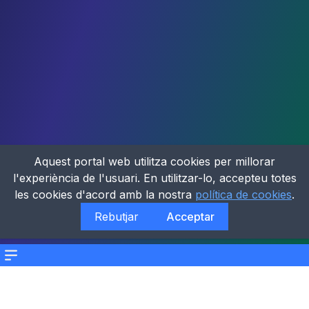
Aquest portal web utilitza cookies per millorar
l'experiència de l'usuari. En utilitzar-lo, accepteu totes
les cookies d'acord amb la nostra
política de cookies
.
Rebutjar
Acceptar
Menu