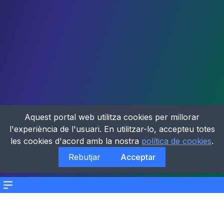
Aquest portal web utilitza cookies per millorar
l'experiència de l'usuari. En utilitzar-lo, accepteu totes
les cookies d'acord amb la nostra
política de cookies
.
Rebutjar
Acceptar
Menu