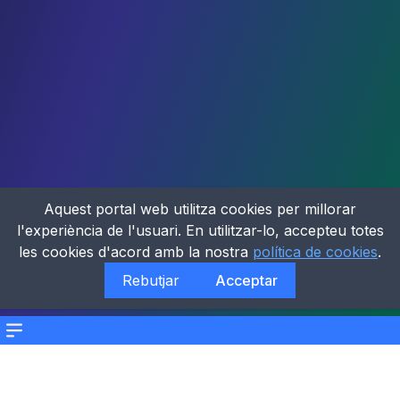
Aquest portal web utilitza cookies per millorar
l'experiència de l'usuari. En utilitzar-lo, accepteu totes
les cookies d'acord amb la nostra
política de cookies
.
Rebutjar
Acceptar
Menu