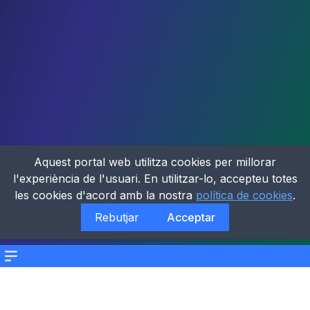
Aquest portal web utilitza cookies per millorar
l'experiència de l'usuari. En utilitzar-lo, accepteu totes
les cookies d'acord amb la nostra
política de cookies
.
Rebutjar
Acceptar
Menu