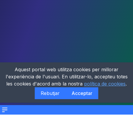
Aquest portal web utilitza cookies per millorar
l'experiència de l'usuari. En utilitzar-lo, accepteu totes
les cookies d'acord amb la nostra
política de cookies
.
Rebutjar
Acceptar
Menu