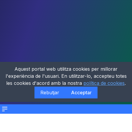
Aquest portal web utilitza cookies per millorar
l'experiència de l'usuari. En utilitzar-lo, accepteu totes
les cookies d'acord amb la nostra
política de cookies
.
Rebutjar
Acceptar
Menu