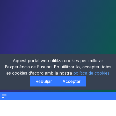
Aquest portal web utilitza cookies per millorar
l'experiència de l'usuari. En utilitzar-lo, accepteu totes
les cookies d'acord amb la nostra
política de cookies
.
Rebutjar
Acceptar
Menu