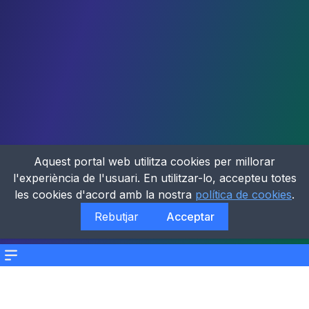
Aquest portal web utilitza cookies per millorar
l'experiència de l'usuari. En utilitzar-lo, accepteu totes
les cookies d'acord amb la nostra
política de cookies
.
Rebutjar
Acceptar
Menu