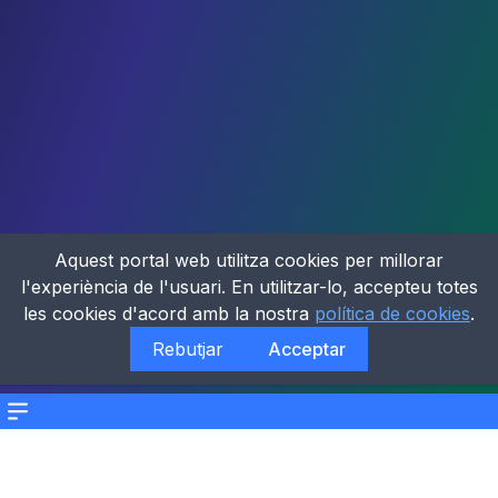
Aquest portal web utilitza cookies per millorar
l'experiència de l'usuari. En utilitzar-lo, accepteu totes
les cookies d'acord amb la nostra
política de cookies
.
Rebutjar
Acceptar
Menu