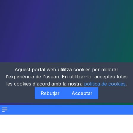
Aquest portal web utilitza cookies per millorar
l'experiència de l'usuari. En utilitzar-lo, accepteu totes
les cookies d'acord amb la nostra
política de cookies
.
Rebutjar
Acceptar
Menu