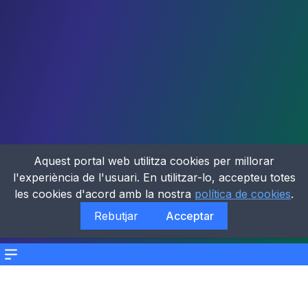
Aquest portal web utilitza cookies per millorar
l'experiència de l'usuari. En utilitzar-lo, accepteu totes
les cookies d'acord amb la nostra
política de cookies
.
Rebutjar
Acceptar
Menu