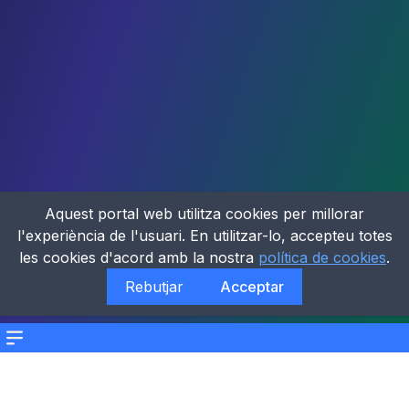
Aquest portal web utilitza cookies per millorar
l'experiència de l'usuari. En utilitzar-lo, accepteu totes
les cookies d'acord amb la nostra
política de cookies
.
Rebutjar
Acceptar
Menu