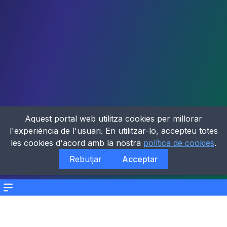
Aquest portal web utilitza cookies per millorar
l'experiència de l'usuari. En utilitzar-lo, accepteu totes
les cookies d'acord amb la nostra
política de cookies
.
Rebutjar
Acceptar
Menu