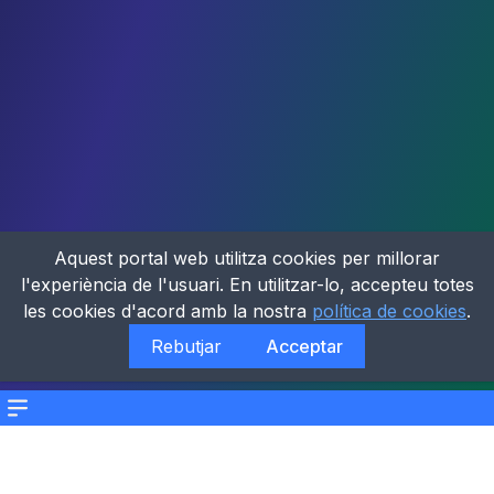
Aquest portal web utilitza cookies per millorar
l'experiència de l'usuari. En utilitzar-lo, accepteu totes
les cookies d'acord amb la nostra
política de cookies
.
Rebutjar
Acceptar
Menu