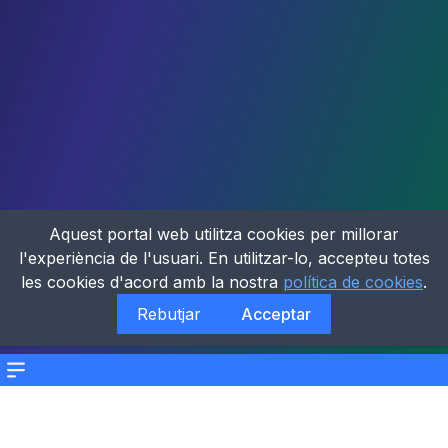
Aquest portal web utilitza cookies per millorar
l'experiència de l'usuari. En utilitzar-lo, accepteu totes
les cookies d'acord amb la nostra
política de cookies
.
Rebutjar
Acceptar
Menu