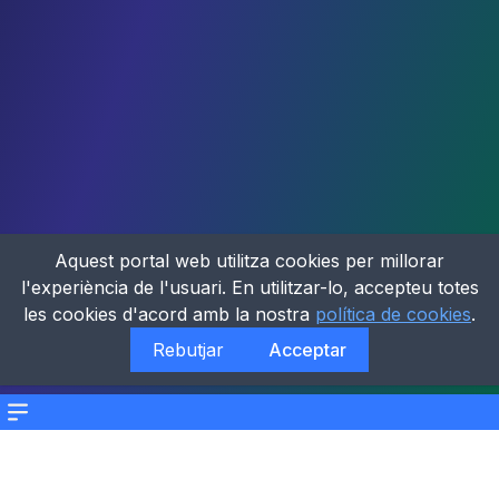
Aquest portal web utilitza cookies per millorar
l'experiència de l'usuari. En utilitzar-lo, accepteu totes
les cookies d'acord amb la nostra
política de cookies
.
Rebutjar
Acceptar
Menu