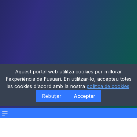
Aquest portal web utilitza cookies per millorar
l'experiència de l'usuari. En utilitzar-lo, accepteu totes
les cookies d'acord amb la nostra
política de cookies
.
Rebutjar
Acceptar
Menu