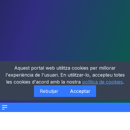
Aquest portal web utilitza cookies per millorar
l'experiència de l'usuari. En utilitzar-lo, accepteu totes
les cookies d'acord amb la nostra
política de cookies
.
Rebutjar
Acceptar
Menu