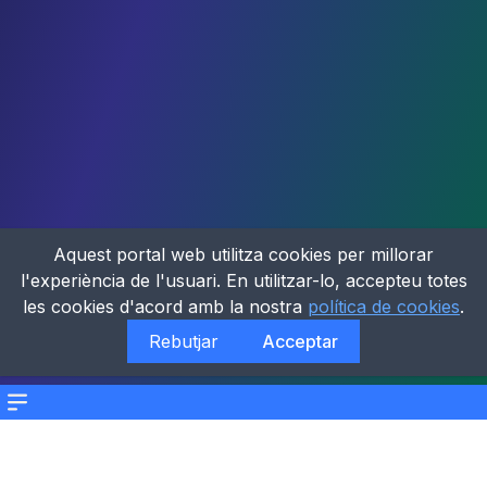
Aquest portal web utilitza cookies per millorar
l'experiència de l'usuari. En utilitzar-lo, accepteu totes
les cookies d'acord amb la nostra
política de cookies
.
Rebutjar
Acceptar
Menu