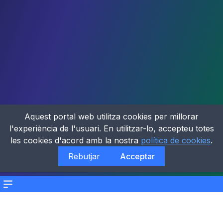
Aquest portal web utilitza cookies per millorar
l'experiència de l'usuari. En utilitzar-lo, accepteu totes
les cookies d'acord amb la nostra
política de cookies
.
Rebutjar
Acceptar
Menu