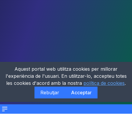
Aquest portal web utilitza cookies per millorar
l'experiència de l'usuari. En utilitzar-lo, accepteu totes
les cookies d'acord amb la nostra
política de cookies
.
Rebutjar
Acceptar
Menu