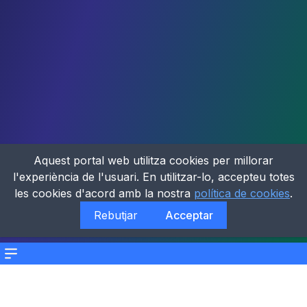
Aquest portal web utilitza cookies per millorar
l'experiència de l'usuari. En utilitzar-lo, accepteu totes
les cookies d'acord amb la nostra
política de cookies
.
Rebutjar
Acceptar
Menu