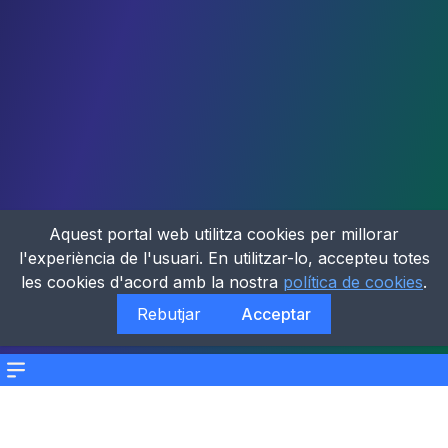
Aquest portal web utilitza cookies per millorar
l'experiència de l'usuari. En utilitzar-lo, accepteu totes
les cookies d'acord amb la nostra
política de cookies
.
Rebutjar
Acceptar
Menu