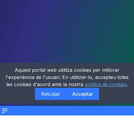
Aquest portal web utilitza cookies per millorar
l'experiència de l'usuari. En utilitzar-lo, accepteu totes
les cookies d'acord amb la nostra
política de cookies
.
Rebutjar
Acceptar
Menu