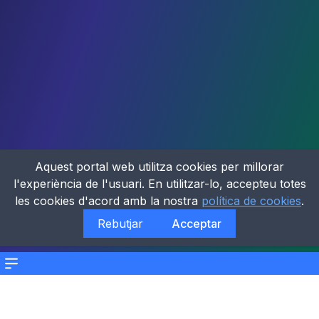
Aquest portal web utilitza cookies per millorar
l'experiència de l'usuari. En utilitzar-lo, accepteu totes
les cookies d'acord amb la nostra
política de cookies
.
Rebutjar
Acceptar
Menu