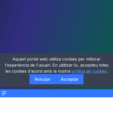
Aquest portal web utilitza cookies per millorar
l'experiència de l'usuari. En utilitzar-lo, accepteu totes
les cookies d'acord amb la nostra
política de cookies
.
Rebutjar
Acceptar
Menu