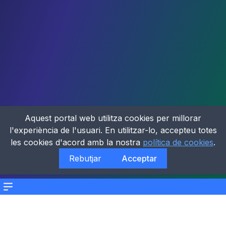
Aquest portal web utilitza cookies per millorar
l'experiència de l'usuari. En utilitzar-lo, accepteu totes
les cookies d'acord amb la nostra
política de cookies
.
Rebutjar
Acceptar
Menu