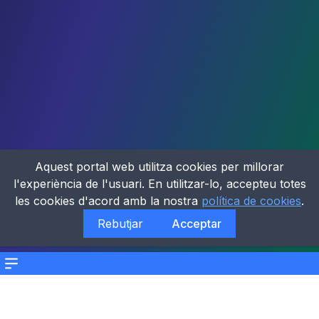
Aquest portal web utilitza cookies per millorar
l'experiència de l'usuari. En utilitzar-lo, accepteu totes
les cookies d'acord amb la nostra
política de cookies
.
Rebutjar
Acceptar
Menu