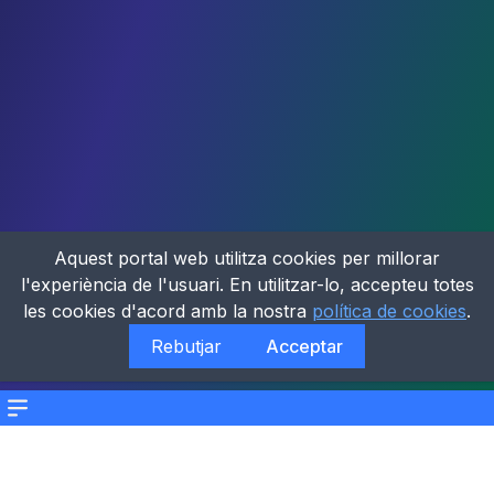
Aquest portal web utilitza cookies per millorar
l'experiència de l'usuari. En utilitzar-lo, accepteu totes
les cookies d'acord amb la nostra
política de cookies
.
Rebutjar
Acceptar
Menu