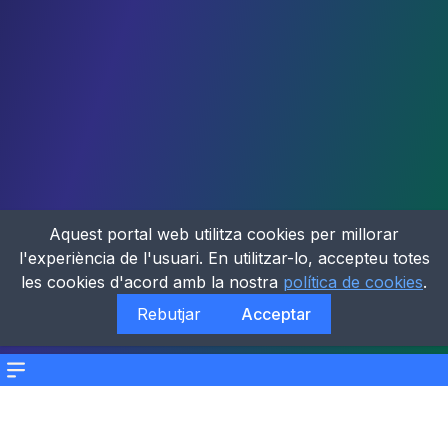
Aquest portal web utilitza cookies per millorar
l'experiència de l'usuari. En utilitzar-lo, accepteu totes
les cookies d'acord amb la nostra
política de cookies
.
Rebutjar
Acceptar
Menu