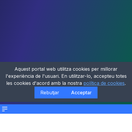
Aquest portal web utilitza cookies per millorar
l'experiència de l'usuari. En utilitzar-lo, accepteu totes
les cookies d'acord amb la nostra
política de cookies
.
Rebutjar
Acceptar
Menu