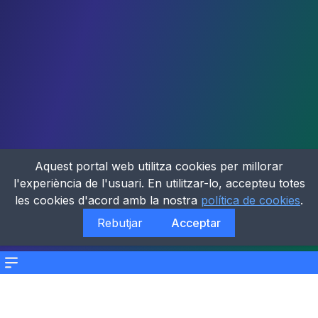
Aquest portal web utilitza cookies per millorar
l'experiència de l'usuari. En utilitzar-lo, accepteu totes
les cookies d'acord amb la nostra
política de cookies
.
Rebutjar
Acceptar
Menu