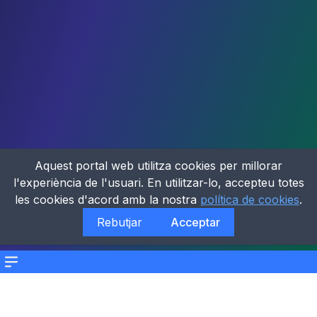
Aquest portal web utilitza cookies per millorar
l'experiència de l'usuari. En utilitzar-lo, accepteu totes
les cookies d'acord amb la nostra
política de cookies
.
Rebutjar
Acceptar
Menu