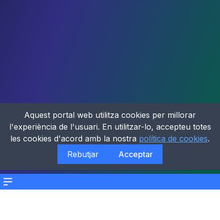
Aquest portal web utilitza cookies per millorar
l'experiència de l'usuari. En utilitzar-lo, accepteu totes
les cookies d'acord amb la nostra
política de cookies
.
Rebutjar
Acceptar
Menu