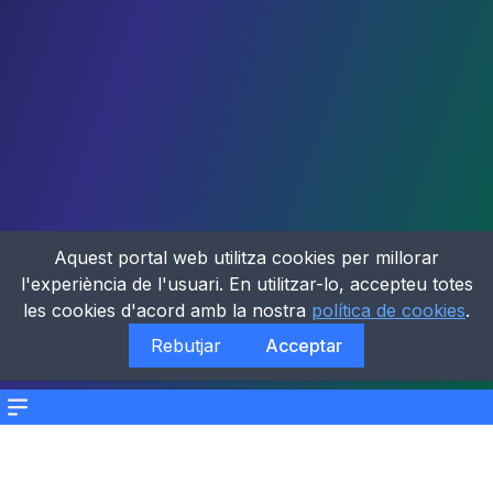
Aquest portal web utilitza cookies per millorar
l'experiència de l'usuari. En utilitzar-lo, accepteu totes
les cookies d'acord amb la nostra
política de cookies
.
Rebutjar
Acceptar
Menu