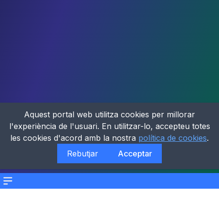
Aquest portal web utilitza cookies per millorar
l'experiència de l'usuari. En utilitzar-lo, accepteu totes
les cookies d'acord amb la nostra
política de cookies
.
Rebutjar
Acceptar
Menu