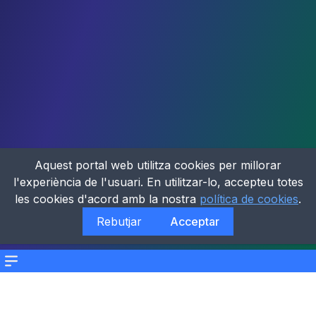
Aquest portal web utilitza cookies per millorar
l'experiència de l'usuari. En utilitzar-lo, accepteu totes
les cookies d'acord amb la nostra
política de cookies
.
Rebutjar
Acceptar
Menu