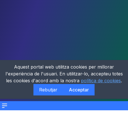
Aquest portal web utilitza cookies per millorar
l'experiència de l'usuari. En utilitzar-lo, accepteu totes
les cookies d'acord amb la nostra
política de cookies
.
Rebutjar
Acceptar
Menu