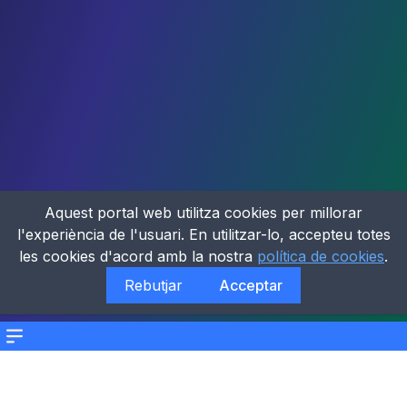
Aquest portal web utilitza cookies per millorar
l'experiència de l'usuari. En utilitzar-lo, accepteu totes
les cookies d'acord amb la nostra
política de cookies
.
Rebutjar
Acceptar
Menu