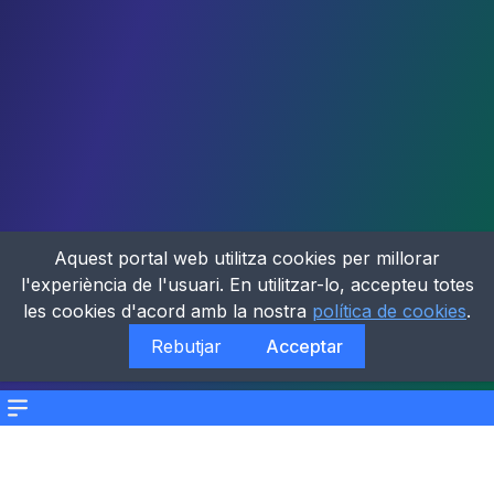
Aquest portal web utilitza cookies per millorar
l'experiència de l'usuari. En utilitzar-lo, accepteu totes
les cookies d'acord amb la nostra
política de cookies
.
Rebutjar
Acceptar
Menu