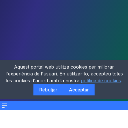
Aquest portal web utilitza cookies per millorar
l'experiència de l'usuari. En utilitzar-lo, accepteu totes
les cookies d'acord amb la nostra
política de cookies
.
Rebutjar
Acceptar
Menu