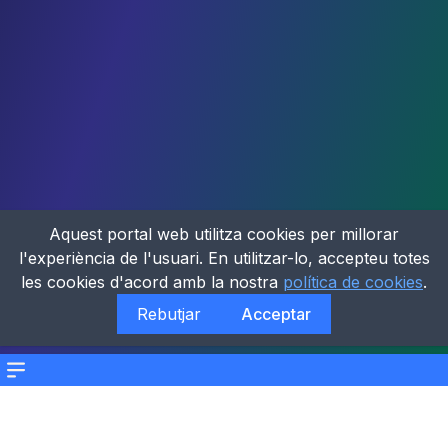
Aquest portal web utilitza cookies per millorar
l'experiència de l'usuari. En utilitzar-lo, accepteu totes
les cookies d'acord amb la nostra
política de cookies
.
Rebutjar
Acceptar
Menu