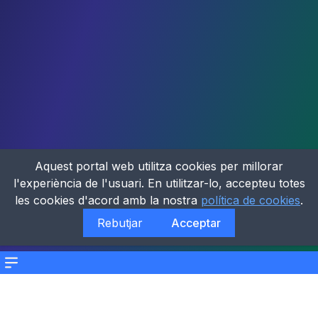
Aquest portal web utilitza cookies per millorar
l'experiència de l'usuari. En utilitzar-lo, accepteu totes
les cookies d'acord amb la nostra
política de cookies
.
Rebutjar
Acceptar
Menu