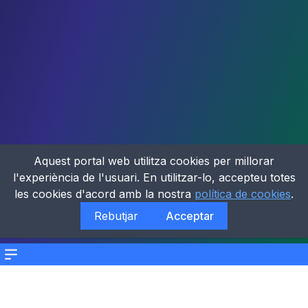
Aquest portal web utilitza cookies per millorar
l'experiència de l'usuari. En utilitzar-lo, accepteu totes
les cookies d'acord amb la nostra
política de cookies
.
Rebutjar
Acceptar
Menu