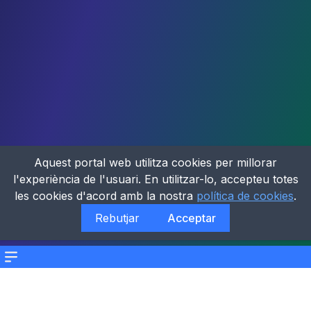
Aquest portal web utilitza cookies per millorar
l'experiència de l'usuari. En utilitzar-lo, accepteu totes
les cookies d'acord amb la nostra
política de cookies
.
Rebutjar
Acceptar
Menu